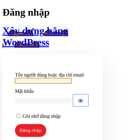
Đăng nhập
Xây dựng bằng
WordPress
Tên người dùng hoặc địa chỉ email
Mật khẩu
Ghi nhớ đăng nhập