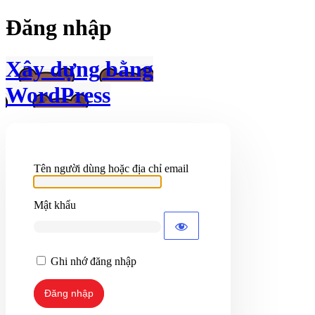
Đăng nhập
Xây dựng bằng
WordPress
Tên người dùng hoặc địa chỉ email
Mật khẩu
Ghi nhớ đăng nhập