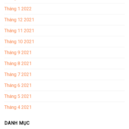
Tháng 1 2022
Tháng 12 2021
Tháng 11 2021
Tháng 10 2021
Tháng 9 2021
Tháng 8 2021
Tháng 7 2021
Tháng 6 2021
Tháng 5 2021
Tháng 4 2021
DANH MỤC