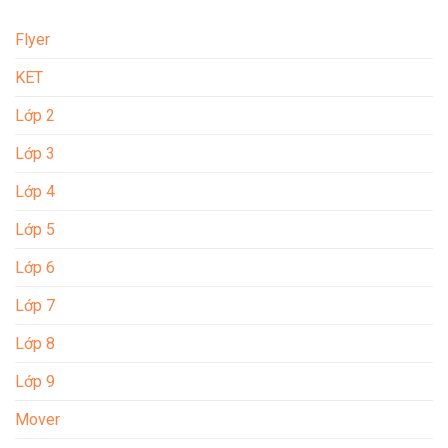
Flyer
KET
Lớp 2
Lớp 3
Lớp 4
Lớp 5
Lớp 6
Lớp 7
Lớp 8
Lớp 9
Mover