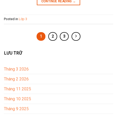
CONTINUE READING
→
Posted in
Lớp 3
1
2
3
LƯU TRỮ
Tháng 3 2026
Tháng 2 2026
Tháng 11 2025
Tháng 10 2025
Tháng 9 2025