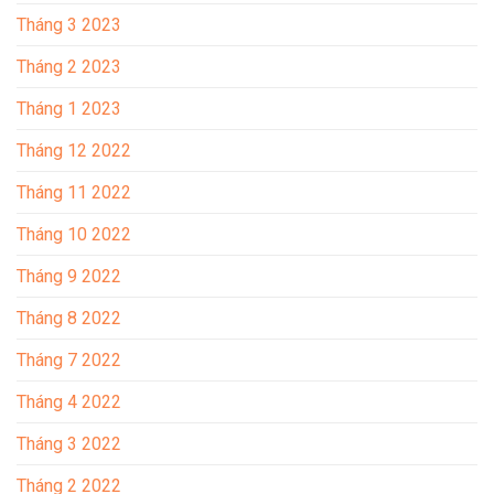
Tháng 3 2023
Tháng 2 2023
Tháng 1 2023
Tháng 12 2022
Tháng 11 2022
Tháng 10 2022
Tháng 9 2022
Tháng 8 2022
Tháng 7 2022
Tháng 4 2022
Tháng 3 2022
Tháng 2 2022