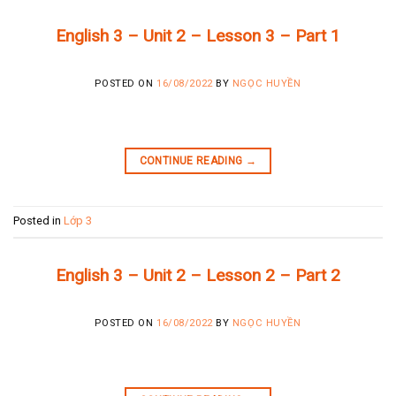
English 3 – Unit 2 – Lesson 3 – Part 1
POSTED ON
16/08/2022
BY
NGỌC HUYỀN
CONTINUE READING
→
Posted in
Lớp 3
English 3 – Unit 2 – Lesson 2 – Part 2
POSTED ON
16/08/2022
BY
NGỌC HUYỀN