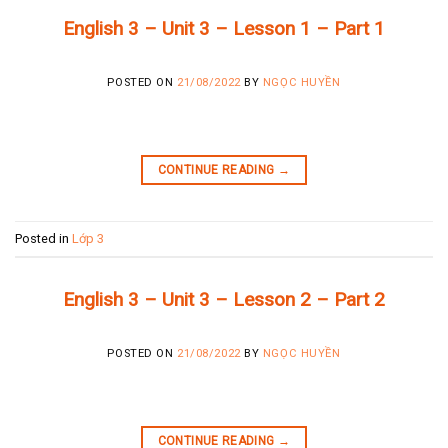
English 3 – Unit 3 – Lesson 1 – Part 1
POSTED ON
21/08/2022
BY
NGỌC HUYỀN
CONTINUE READING
→
Posted in
Lớp 3
English 3 – Unit 3 – Lesson 2 – Part 2
POSTED ON
21/08/2022
BY
NGỌC HUYỀN
CONTINUE READING
→