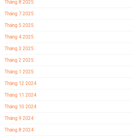
Tháng 8 2025
Tháng 7 2025
Tháng 5 2025
Tháng 4 2025
Tháng 3 2025
Tháng 2 2025
Tháng 1 2025
Tháng 12 2024
Tháng 11 2024
Tháng 10 2024
Tháng 9 2024
Tháng 8 2024