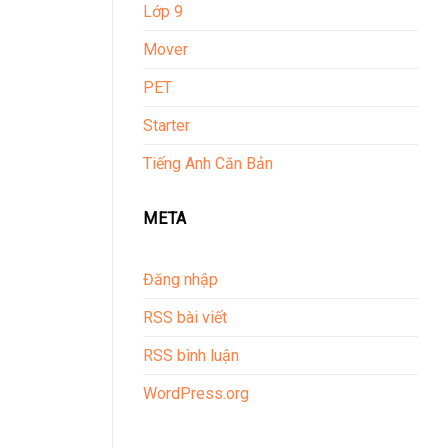
Lớp 9
Mover
PET
Starter
Tiếng Anh Căn Bản
META
Đăng nhập
RSS bài viết
RSS bình luận
WordPress.org