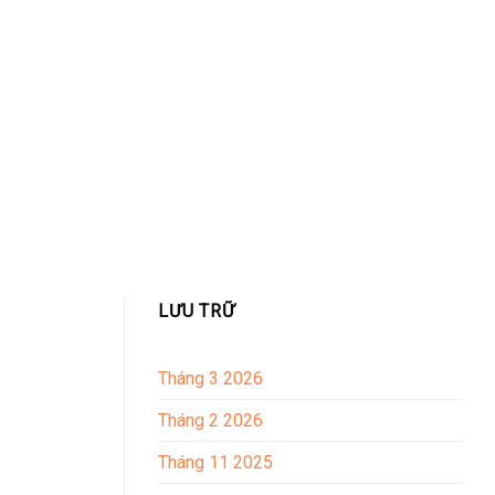
LƯU TRỮ
Tháng 3 2026
Tháng 2 2026
Tháng 11 2025