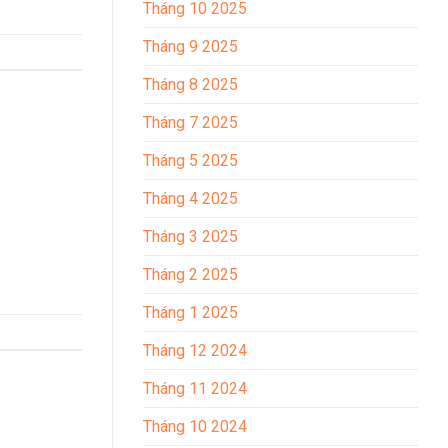
Tháng 10 2025
Tháng 9 2025
Tháng 8 2025
Tháng 7 2025
Tháng 5 2025
Tháng 4 2025
Tháng 3 2025
Tháng 2 2025
Tháng 1 2025
Tháng 12 2024
Tháng 11 2024
Tháng 10 2024