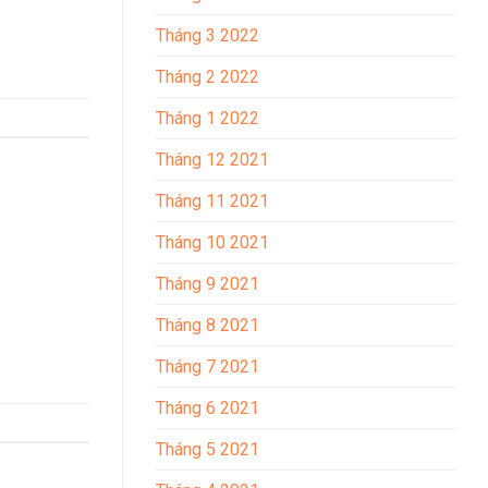
Tháng 3 2022
Tháng 2 2022
Tháng 1 2022
Tháng 12 2021
Tháng 11 2021
Tháng 10 2021
Tháng 9 2021
Tháng 8 2021
Tháng 7 2021
Tháng 6 2021
Tháng 5 2021