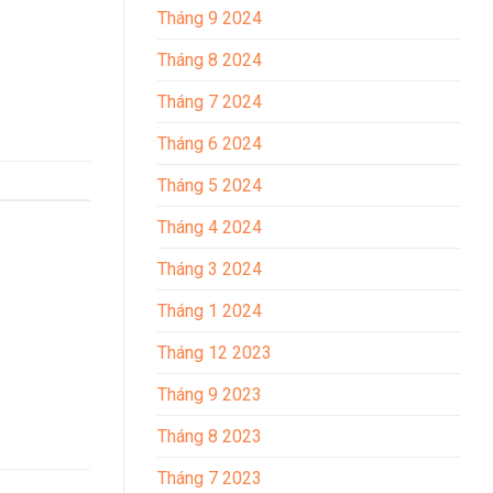
Tháng 9 2024
Tháng 8 2024
Tháng 7 2024
Tháng 6 2024
Tháng 5 2024
Tháng 4 2024
Tháng 3 2024
Tháng 1 2024
Tháng 12 2023
Tháng 9 2023
Tháng 8 2023
Tháng 7 2023