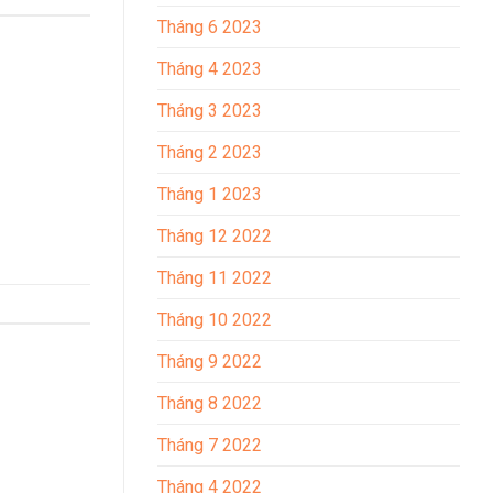
Tháng 6 2023
Tháng 4 2023
Tháng 3 2023
Tháng 2 2023
Tháng 1 2023
Tháng 12 2022
Tháng 11 2022
Tháng 10 2022
Tháng 9 2022
Tháng 8 2022
Tháng 7 2022
Tháng 4 2022