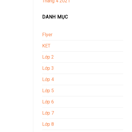
Tháng 4 2021
DANH MỤC
Flyer
KET
Lớp 2
Lớp 3
Lớp 4
Lớp 5
Lớp 6
Lớp 7
Lớp 8