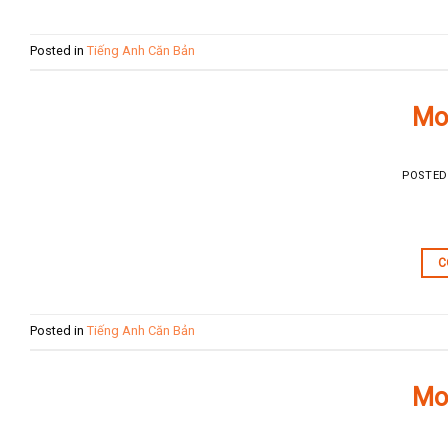
Posted in
Tiếng Anh Căn Bản
Mo
POSTE
C
Posted in
Tiếng Anh Căn Bản
Mo